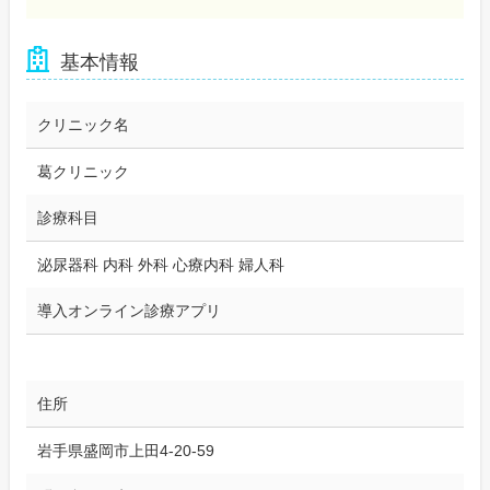
基本情報
クリニック名
葛クリニック
診療科目
泌尿器科 内科 外科 心療内科 婦人科
導入オンライン診療アプリ
住所
岩手県盛岡市上田4-20-59