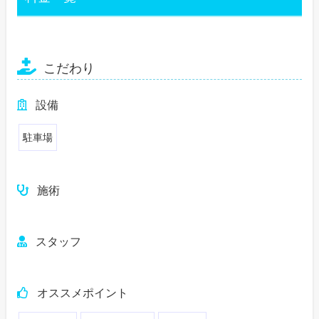
こだわり
設備
駐車場
施術
スタッフ
オススメポイント