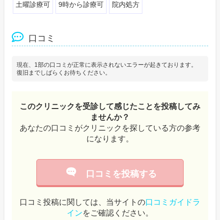
土曜診療可
9時から診療可
院内処方
口コミ
現在、1部の口コミが正常に表示されないエラーが起きております。
復旧までしばらくお待ちください。
このクリニックを受診して感じたことを投稿してみ
ませんか？
あなたの口コミがクリニックを探している方の参考
になります。
口コミを投稿する
口コミ投稿に関しては、当サイトの
口コミガイドラ
イン
をご確認ください。