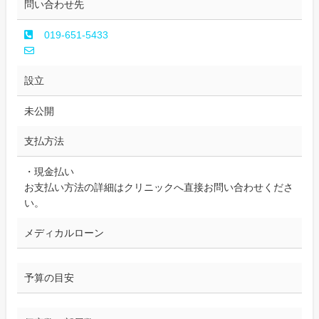
問い合わせ先
019-651-5433
設立
未公開
支払方法
・現金払い
お支払い方法の詳細はクリニックへ直接お問い合わせくださ
い。
メディカルローン
予算の目安