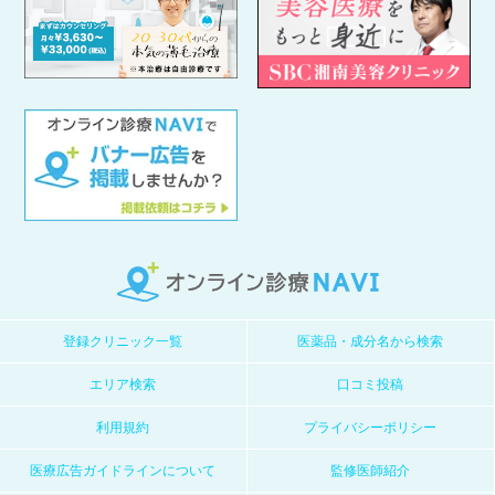
登録クリニック一覧
医薬品・成分名から検索
エリア検索
口コミ投稿
利用規約
プライバシーポリシー
医療広告ガイドラインについて
監修医師紹介