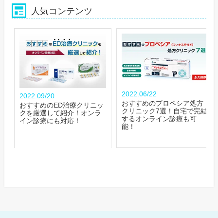
人気コンテンツ
2022.06/22
2022.09/20
おすすめのプロペシア処方
おすすめのED治療クリニッ
クリニック7選！自宅で完結
クを厳選して紹介！オンラ
するオンライン診療も可
イン診療にも対応！
能！