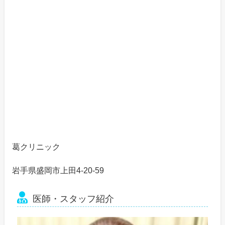
葛クリニック
岩手県盛岡市上田4-20-59
医師・スタッフ紹介