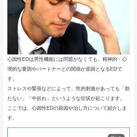
心因性EDは男性機能には問題がなくても、精神的・心
理的な要因やパートナーとの関係が原因となるEDで
す。
ストレスや緊張などによって、性的刺激があっても「勃
たない」「中折れ」というような症状が起こります。
ここでは、心因性EDの原因や治し方について紹介しま
す。