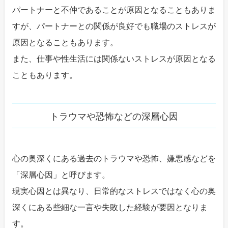
パートナーと不仲であることが原因となることもありま
すが、パートナーとの関係が良好でも職場のストレスが
原因となることもあります。
また、仕事や性生活には関係ないストレスが原因となる
こともあります。
トラウマや恐怖などの深層心因
心の奥深くにある過去のトラウマや恐怖、嫌悪感などを
「深層心因」と呼びます。
現実心因とは異なり、日常的なストレスではなく心の奥
深くにある些細な一言や失敗した経験が要因となりま
す。