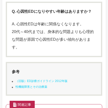
Q. 心因性EDになりやすい年齢はありますか？
A. 心因性EDは年齢に関係なくなります。
20代～40代までは、身体的な問題よりも心理的
な問題が原因で心因性EDが多い傾向がありま
す。
参考
（旧版）ED診療ガイドライン 2012年版
性機能障害とその治療薬
関連記事