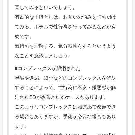
直してみるといいでしょう。
有効的な手段としは、お互いの悩みを打ち明け
てみる、ホテルで性行為を行ってみるなどが有
効です。
気持ちを理解する、気分転換をするというよう
なことを意識しましょう。
■コンプレックスが解消された
早漏や遅漏、短小などのコンプレックスを解決
することによって、性行為に不安・嫌悪感が解
消されEDが改善されるケースもあります。
このようなコンプレックスは治療薬で改善でき
る場合もありますが、手術が必要な場合もあり
ます。