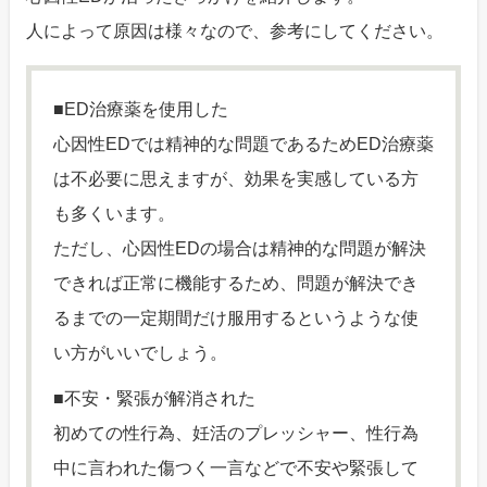
人によって原因は様々なので、参考にしてください。
■ED治療薬を使用した
心因性EDでは精神的な問題であるためED治療薬
は不必要に思えますが、効果を実感している方
も多くいます。
ただし、心因性EDの場合は精神的な問題が解決
できれば正常に機能するため、問題が解決でき
るまでの一定期間だけ服用するというような使
い方がいいでしょう。
■不安・緊張が解消された
初めての性行為、妊活のプレッシャー、性行為
中に言われた傷つく一言などで不安や緊張して