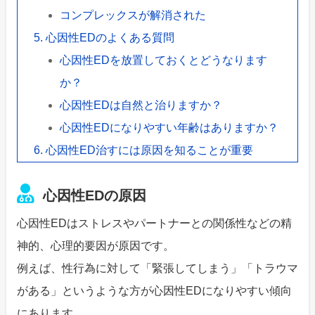
コンプレックスが解消された
心因性EDのよくある質問
心因性EDを放置しておくとどうなります
か？
心因性EDは自然と治りますか？
心因性EDになりやすい年齢はありますか？
心因性ED治すには原因を知ることが重要
心因性EDの原因
心因性EDはストレスやパートナーとの関係性などの精
神的、心理的要因が原因です。
例えば、性行為に対して「緊張してしまう」「トラウマ
がある」というような方が心因性EDになりやすい傾向
にあります。