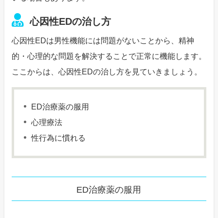
心因性EDの治し方
心因性EDは男性機能には問題がないことから、精神
的・心理的な問題を解決することで正常に機能します。
ここからは、心因性EDの治し方を見ていきましょう。
ED治療薬の服用
心理療法
性行為に慣れる
ED治療薬の服用