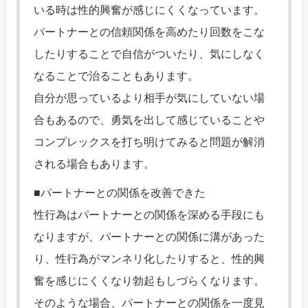
いる時は性的興奮が感じにくくなっています。
パートナーとの信頼関係を高めたり回数をこな
したりすることで自信がついたり、気にしなく
なることで治ることもあります。
自分が思っているより相手が気にしていない場
合もあるので、勇気を出して感じていることや
コンプレックスを打ち明けてみると問題が解消
される場合もあります。
■パートナーとの関係を改善できた
性行為はパートナーとの関係を深める手段にも
なりますが、パートナーとの関係に溝があった
り、性行為がマンネリ化したりすると、性的興
奮を感じにくくなり勃起もしづらくなります。
そのような場合、パートナーとの関係を一度見