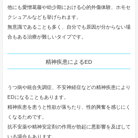
他にも愛憎葛藤や幼少期における心的外傷体験、ホモセ
クシュアルなども挙げられます。
無意識であることも多く、自分でも原因が分からない場
合もある治療が難しいタイプです。
精神疾患によるED
うつ病や統合失調症、不安神経症などの精神疾患により
EDになることもあります。
精神疾患を患うと性欲が落ちたり、性的興奮を感じにく
くなるためです。
抗不安薬や精神安定剤の作用が勃起に悪影響を及ぼして
いる場合もあります。