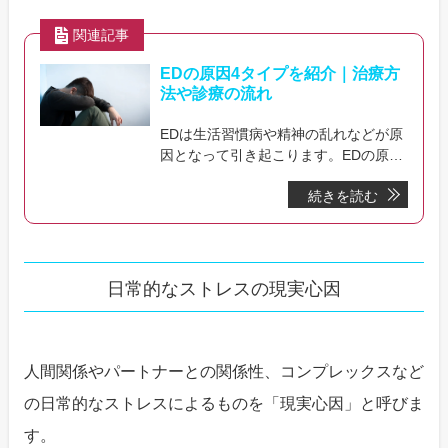
関連記事
EDの原因4タイプを紹介｜治療方
法や診療の流れ
EDは生活習慣病や精神の乱れなどが原
因となって引き起こります。EDの原因
となる4タイプを紹介。治療方法や価
続きを読む
格、治療までの流れも解説していま
す。
日常的なストレスの現実心因
人間関係やパートナーとの関係性、コンプレックスなど
の日常的なストレスによるものを「現実心因」と呼びま
す。