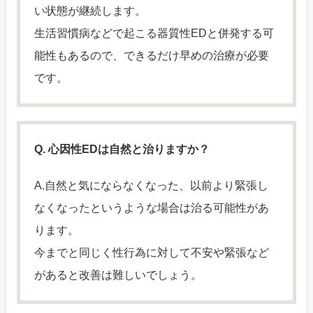
い状態が継続します。
生活習慣病などで起こる器質性EDと併発する可
能性もあるので、できるだけ早めの治療が必要
です。
Q. 心因性EDは自然と治りますか？
A.自然と気にならなくなった、以前より緊張し
なくなったというような場合は治る可能性があ
ります。
今までと同じく性行為に対して不安や緊張など
があると改善は難しいでしょう。