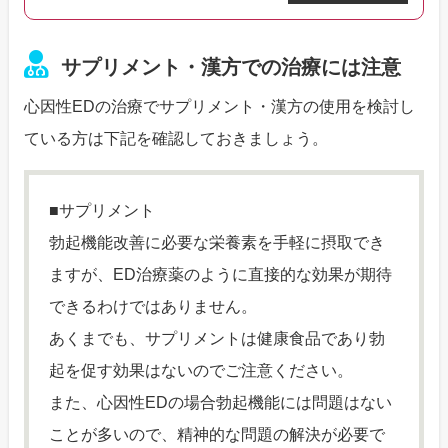
んな影響があるのか、ED治療薬の硬さ
が気になる方は、参考にしてくださ
い。
サプリメント・漢方での治療には注意
心因性EDの治療でサプリメント・漢方の使用を検討し
ている方は下記を確認しておきましょう。
■サプリメント
勃起機能改善に必要な栄養素を手軽に摂取でき
ますが、ED治療薬のように直接的な効果が期待
できるわけではありません。
あくまでも、サプリメントは健康食品であり勃
起を促す効果はないのでご注意ください。
また、心因性EDの場合勃起機能には問題はない
ことが多いので、精神的な問題の解決が必要で