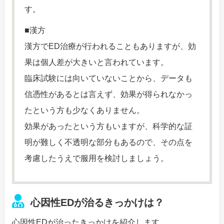
す。
■漢方
漢方でED治療が行われることもありますが、効
果は個人差が大きいと言われています。
臨床試験には向いていないことから、データも
信憑性があるとは言えず、効果が得られなかっ
たという方も少なくありません。
効果があったという方もいますが、科学的な証
明が難しく不透明な部分もあるので、その点を
考慮したうえで服用を検討しましょう。
心因性EDが治るきっかけは？
心因性EDが治ったきっかけを紹介します。