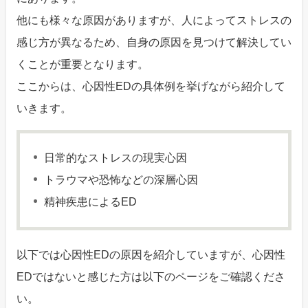
他にも様々な原因がありますが、人によってストレスの
感じ方が異なるため、自身の原因を見つけて解決してい
くことが重要となります。
ここからは、心因性EDの具体例を挙げながら紹介して
いきます。
日常的なストレスの現実心因
トラウマや恐怖などの深層心因
精神疾患によるED
以下では心因性EDの原因を紹介していますが、心因性
EDではないと感じた方は以下のページをご確認くださ
い。