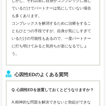
しかし、それ以前に自身がコンプレックに感じ
ているだけでパートナーは気にしていない場合
も多くあります。
コンプレックスを解消するために治療をするこ
ともひとつの手段ですが、自身が気にしすぎて
いるだけの可能性もあるので、一度パートナー
に打ち明けてみると気持ちが楽になるでしょ
う。
心因性EDのよくある質問
Q. 心因性EDを放置しておくとどうなりますか？
A.精神的な問題を解決できないと勃起ができな