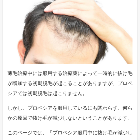
薄毛治療中には服用する治療薬によって一時的に抜け毛
が増加する初期脱毛が起こることがありますが、プロペ
シアでは初期脱毛は起こりません。
しかし、プロペシアを服用しているにも関わらず、何ら
かの原因で抜け毛が減少しないということがあります。
このページでは、「プロペシア服用中に抜け毛が減少し