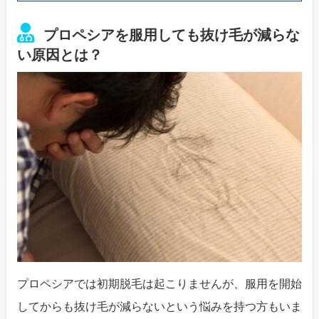
プロペシアを服用しても抜け毛が減らな
い原因とは？
プロペシアでは初期脱毛は起こりませんが、服用を開始
してからも抜け毛が減らないという悩みを持つ方もいま