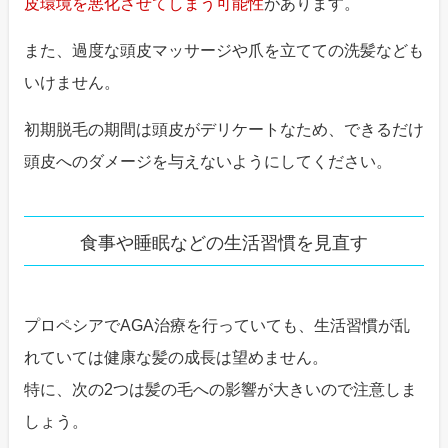
皮環境を悪化させてしまう可能性
があります。
また、過度な頭皮マッサージや爪を立てての洗髪なども
いけません。
初期脱毛の期間は頭皮がデリケートなため、できるだけ
頭皮へのダメージを与えないようにしてください。
食事や睡眠などの生活習慣を見直す
プロペシアでAGA治療を行っていても、生活習慣が乱
れていては健康な髪の成長は望めません。
特に、次の2つは髪の毛への影響が大きいので注意しま
しょう。