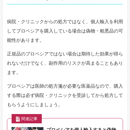
病院・クリニックからの処方ではなく、個人輸入を利用
してプロペシアを購入している場合は偽物・粗悪品の可
能性があります。
正規品のプロペシアではない場合は期待した効果が得ら
れないだけでなく、副作用のリスクが高まることもあり
ます。
プロペシアは医師の処方箋が必要な医薬品なので、購入
する際は必ず病院・クリニックを受診してから処方して
もらうようにしましょう。
関連記事
プロペシアを個人輸入すると偽物