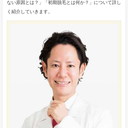
ない原因とは？」「初期脱毛とは何か？」について詳し
く紹介していきます。