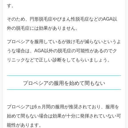
す。
そのため、円形脱毛症やびまん性脱毛症などのAGA以
外の脱毛症には効果がありません。
プロペシアを服用しているが抜け毛が減らないというよ
うな場合は、AGA以外の脱毛症の可能性があるのでク
リニックなどで正しい診断をしてもらいましょう。
プロペシアの服用を始めて間もない
プロペシアは6ヵ月間の服用が推奨されており、服用を
始めて間もない場合は効果が十分に発揮されていない可
能性があります。