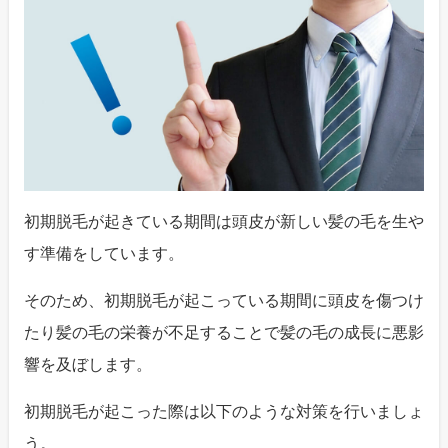
初期脱毛が起きている期間は頭皮が新しい髪の毛を生や
す準備をしています。
そのため、初期脱毛が起こっている期間に頭皮を傷つけ
たり髪の毛の栄養が不足することで髪の毛の成長に悪影
響を及ぼします。
初期脱毛が起こった際は以下のような対策を行いましょ
う。