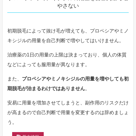
やさない
初期脱毛によって抜け毛が増えても、プロペシアやミノ
キシジルの用量を自己判断で増やしてはいけません。
治療薬の1日の用量の上限は決まっており、個人の体質
などによっても服用量が異なります。
また、
プロペシアやミノキシジルの用量を増やしても初
期脱毛が治まるわけではありません
。
安易に用量を増加させてしまうと、副作用のリスクだけ
が高まるので自己判断で用量を変更するのは辞めましょ
う。