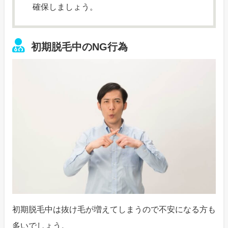
確保しましょう。
初期脱毛中のNG行為
初期脱毛中は抜け毛が増えてしまうので不安になる方も
多いでしょう。