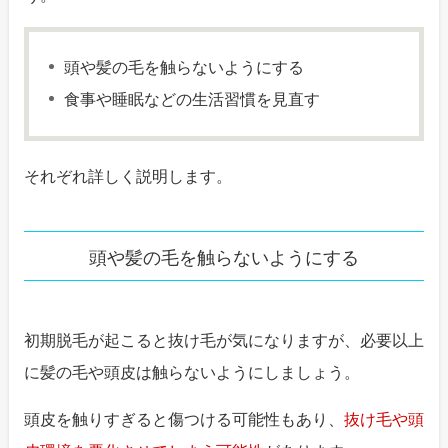
頭や髪の毛を触らないようにする
食事や睡眠などの生活習慣を見直す
それぞれ詳しく説明します。
頭や髪の毛を触らないようにする
初期脱毛が起こると抜け毛が気になりますが、必要以上
に髪の毛や頭皮は触らないようにしましょう。
頭皮を触りすぎると傷つける可能性もあり、
抜け毛や頭