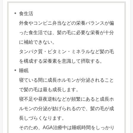
食生活
外食やコンビニ弁当などの栄養バランスが偏
った食生活では、髪の毛に必要な栄養が十分
に補給できない。
タンパク質・ビタミン・ミネラルなど髪の毛
を構成する栄養素を意識して摂取する。
睡眠
寝ている間に成長ホルモンが分泌されること
で髪の毛は最も成長します。
寝不足や昼夜逆転などが頻繁にあると成長ホ
ルモンの分泌が妨げられるので、髪の毛が成
長しづらくなります。
そのため、AGA治療中は睡眠時間をしっかり