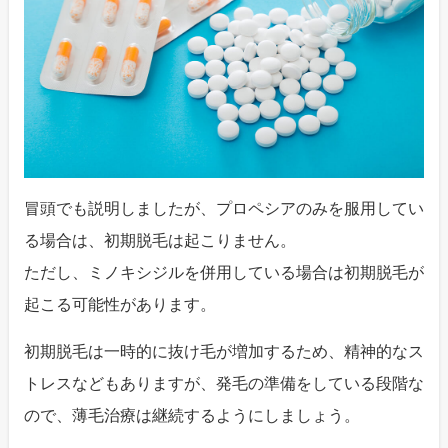
冒頭でも説明しましたが、プロペシアのみを服用してい
る場合は、初期脱毛は起こりません。
ただし、ミノキシジルを併用している場合は初期脱毛が
起こる可能性があります。
初期脱毛は一時的に抜け毛が増加するため、精神的なス
トレスなどもありますが、発毛の準備をしている段階な
ので、薄毛治療は継続するようにしましょう。