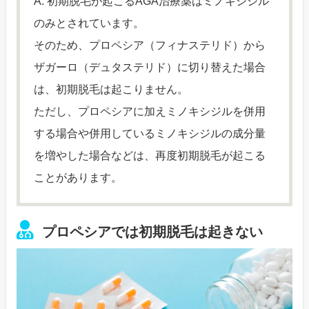
A. 初期脱毛が起こるAGA治療薬はミノキシジル
のみとされています。
そのため、プロペシア（フィナステリド）から
ザガーロ（デュタステリド）に切り替えた場合
は、初期脱毛は起こりません。
ただし、プロペシアに加えミノキシジルを併用
する場合や併用しているミノキシジルの成分量
を増やした場合などは、再度初期脱毛が起こる
ことがあります。
プロペシアでは初期脱毛は起きない