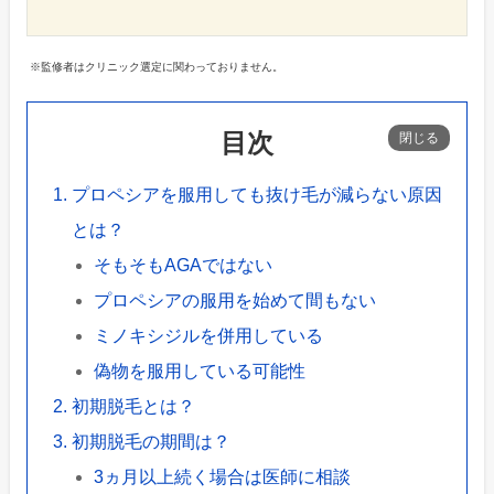
※監修者はクリニック選定に関わっておりません。
目次
プロペシアを服用しても抜け毛が減らない原因
とは？
そもそもAGAではない
プロペシアの服用を始めて間もない
ミノキシジルを併用している
偽物を服用している可能性
初期脱毛とは？
初期脱毛の期間は？
3ヵ月以上続く場合は医師に相談