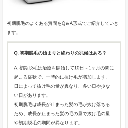
初期脱毛のよくある質問をQ＆A形式でご紹介していき
ます。
Q. 初期脱毛の始まりと終わりの兆候はある？
A. 初期脱毛は治療を開始して10日～1ヶ月の間に
起こる症状で、一時的に抜け毛が増加します。
日によって抜け毛の量が異なり、多い日や少な
い日があります。
初期脱毛は成長が止まった髪の毛が抜け落ちる
ため、成長が止まった髪の毛の量で抜け毛の量
や初期脱毛の期間が異なります。