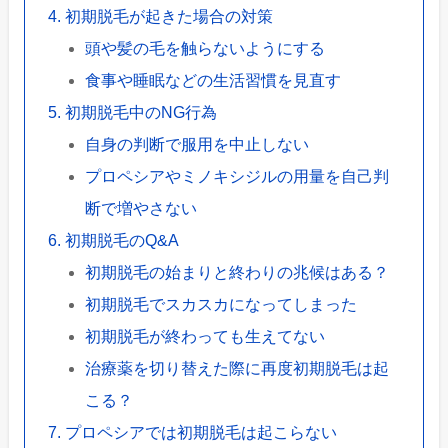
初期脱毛が起きた場合の対策
頭や髪の毛を触らないようにする
食事や睡眠などの生活習慣を見直す
初期脱毛中のNG行為
自身の判断で服用を中止しない
プロペシアやミノキシジルの用量を自己判
断で増やさない
初期脱毛のQ&A
初期脱毛の始まりと終わりの兆候はある？
初期脱毛でスカスカになってしまった
初期脱毛が終わっても生えてない
治療薬を切り替えた際に再度初期脱毛は起
こる？
プロペシアでは初期脱毛は起こらない