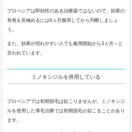
プロペシアは即効性のある治療薬ではないので、効果の
有無を見極めるには6ヵ月服用してから判断しましょ
う。
また、効果が現れやすい人でも服用開始から3ヵ月～と
言われています。
ミノキシジルを併用している
プロペシアでは初期脱毛は起こりませんが、ミノキシジ
ルを使用した薄毛治療では初期脱毛が起こることがあり
ます。