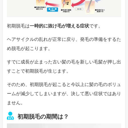
初期脱毛は
一時的に抜け毛が増える症状
です。
ヘアサイクルの乱れが正常に戻り、発毛の準備をするた
め脱毛が起こります。
すでに成長が止まった古い髪の毛を新しい毛髪が押し出
すことで初期脱毛が生じます。
そのため、初期脱毛が起こると今以上に髪の毛のボリュ
ームが減少してしまいますが、決して悪い症状ではあり
ません。
初期脱毛の期間は？