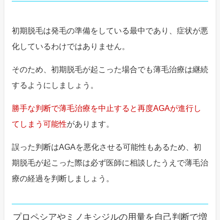
初期脱毛は発毛の準備をしている最中であり、症状が悪
化しているわけではありません。
そのため、初期脱毛が起こった場合でも薄毛治療は継続
するようにしましょう。
勝手な判断で薄毛治療を中止すると再度AGAが進行し
てしまう可能性
があります。
誤った判断はAGAを悪化させる可能性もあるため、初
期脱毛が起こった際は必ず医師に相談したうえで薄毛治
療の経過を判断しましょう。
プロペシアやミノキシジルの用量を自己判断で増