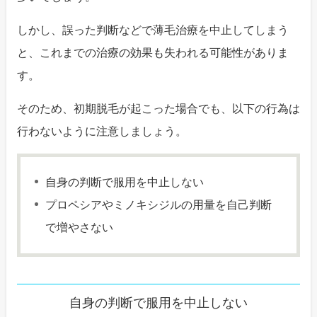
しかし、誤った判断などで薄毛治療を中止してしまう
と、これまでの治療の効果も失われる可能性がありま
す。
そのため、初期脱毛が起こった場合でも、以下の行為は
行わないように注意しましょう。
自身の判断で服用を中止しない
プロペシアやミノキシジルの用量を自己判断
で増やさない
自身の判断で服用を中止しない