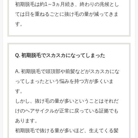
初期脱毛は約1～3ヵ月続き、終わりの兆候とし
ては日を重ねるごとに抜け毛の量が減ってきま
す。
Q. 初期脱毛でスカスカになってしまった
A. 初期脱毛で頭頂部や前髪などがスカスカにな
ってしまったという悩みを持つ方が多くいま
す。
しかし、抜け毛の量が多いということはそれだ
けのヘアサイクルが正常に戻っている証拠でも
あります。
初期脱毛で抜ける量が多いほど、生えてくる髪