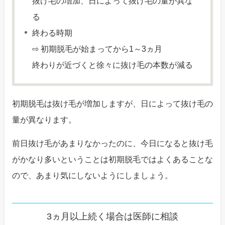
抜け毛の増加、日によって抜け毛の量が異な
る
終わる時期
⇨ 初期脱毛が始まってから1～3ヵ月
終わりが近づくと徐々に抜け毛の本数が減る
初期脱毛は抜け毛が増加しますが、日によって抜け毛の
量が異なります。
前日抜け毛があまりなかったのに、今日になると抜け毛
がかなり多いということは初期脱毛ではよくあることな
ので、あまり気にしないようにしましょう。
3ヵ月以上続く場合は医師に相談