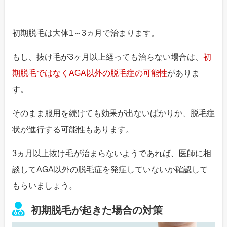
初期脱毛は大体1～3ヵ月で治まります。
もし、抜け毛が3ヶ月以上経っても治らない場合は、
初
期脱毛ではなくAGA以外の脱毛症の可能性
がありま
す。
そのまま服用を続けても効果が出ないばかりか、脱毛症
状が進行する可能性もあります。
3ヵ月以上抜け毛が治まらないようであれば、医師に相
談してAGA以外の脱毛症を発症していないか確認して
もらいましょう。
初期脱毛が起きた場合の対策