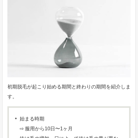
初期脱毛が起こり始める期間と終わりの期間を紹介しま
す。
始まる時期
⇨ 服用から10日〜1ヶ月