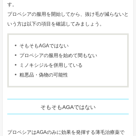
す。
プロペシアの服用を開始してから、抜け毛が減らないと
いう方は以下の項目を確認してみましょう。
そもそもAGAではない
プロペシアの服用を始めて間もない
ミノキシジルを併用している
粗悪品・偽物の可能性
そもそもAGAではない
プロペシアはAGAのみに効果を発揮する薄毛治療薬で