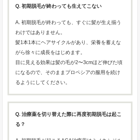
Q. 初期脱毛が終わっても生えてこない
A. 初期脱毛が終わっても、すぐに髪が生え揃う
わけではありません。
髪1本1本にヘアサイクルがあり、栄養を蓄えな
がら徐々に成長をはじめます。
目に見える効果は髪の毛が2〜3cmほど伸びた頃
になるので、そのままプロペシアの服用を続け
るようにしてください。
Q. 治療薬を切り替えた際に再度初期脱毛は起こ
る？