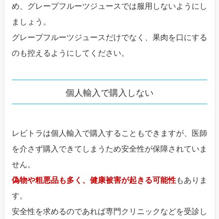
め、グレープフルーツジュースでは服用しないようにし
ましょう。
グレープフルーツジュースだけでなく、果肉を口にする
のも控えるようにしてください。
個人輸入で購入しない
レビトラは個人輸入で購入することもできますが、医師
を介さず購入できてしまうため安全性が保障されていま
せん。
偽物や粗悪品も多く、健康被害が起きる可能性
もありま
す。
安全性を求めるのであれば専門クリニックなどを受診し