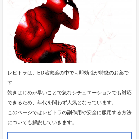
レビトラは、ED治療薬の中でも即効性が特徴のお薬で
す。
効きはじめが早いことで急なシチュエーションでも対応
できるため、年代を問わず人気となっています。
このページではレビトラの副作用や安全に服用する方法
についても解説していきます。