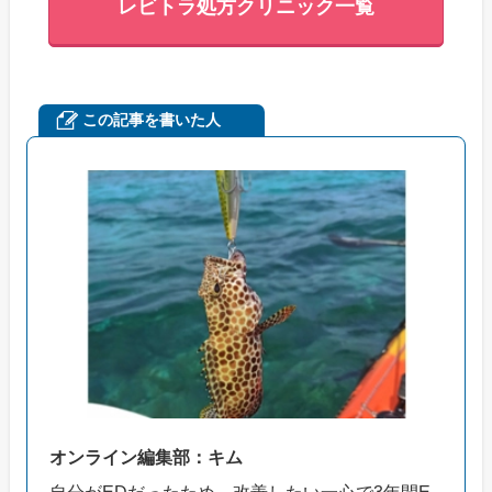
レビトラ処方クリニック一覧
この記事を書いた人
オンライン編集部：キム