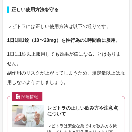
正しい使用方法を守る
レビトラには正しい使用方法は以下の通りです。
1日1回1錠（10〜20mg）を性行為の1時間前に服用
。
1日に1錠以上服用しても効果が倍になることはありま
せん。
副作用のリスクが上がってしまうため、規定量以上は服
用しないようにしましょう。
関連情報
レビトラの正しい飲み方や注意点
について
レビトラは安全な薬ですが飲み方を間