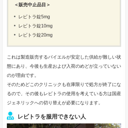
＜販売中止品目＞
レビトラ錠5mg
レビトラ錠10mg
レビトラ錠20mg
これは製造販売するバイエルが安定した供給が難しい状
態にあり、今後も生産および入荷のめどが立っていない
のが理由です。
そのためどこのクリニックも在庫限りで処方が終了にな
るので、その後もレビトラの使用を考えている方は国産
ジェネリックへの切り替えが必要になります。
レビトラを服用できない人