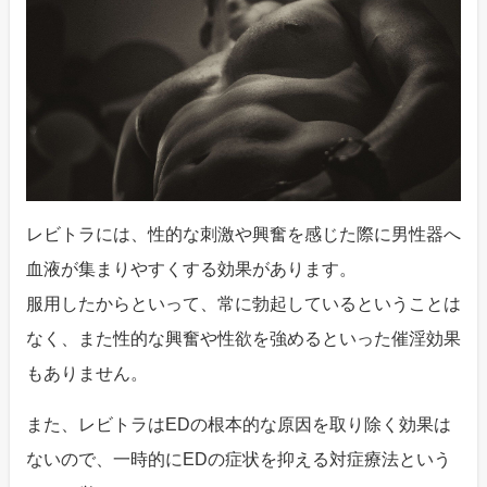
レビトラには、性的な刺激や興奮を感じた際に男性器へ
血液が集まりやすくする効果があります。
服用したからといって、常に勃起しているということは
なく、また性的な興奮や性欲を強めるといった催淫効果
もありません。
また、レビトラはEDの根本的な原因を取り除く効果は
ないので、一時的にEDの症状を抑える対症療法という