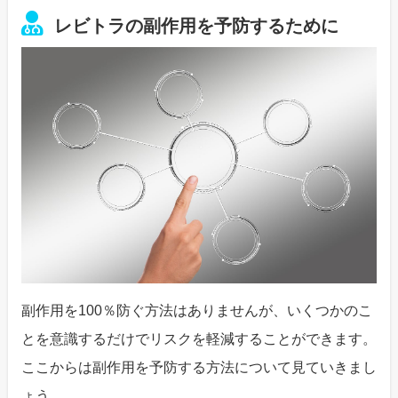
レビトラの副作用を予防するために
副作用を100％防ぐ方法はありませんが、いくつかのこ
とを意識するだけでリスクを軽減することができます。
ここからは副作用を予防する方法について見ていきまし
ょう。