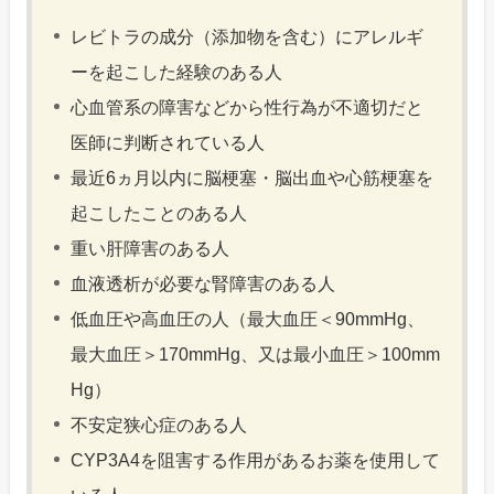
レビトラの成分（添加物を含む）にアレルギ
ーを起こした経験のある人
心血管系の障害などから性行為が不適切だと
医師に判断されている人
最近6ヵ月以内に脳梗塞・脳出血や心筋梗塞を
起こしたことのある人
重い肝障害のある人
血液透析が必要な腎障害のある人
低血圧や高血圧の人（最大血圧＜90mmHg、
最大血圧＞170mmHg、又は最小血圧＞100mm
Hg）
不安定狭心症のある人
CYP3A4を阻害する作用があるお薬を使用して