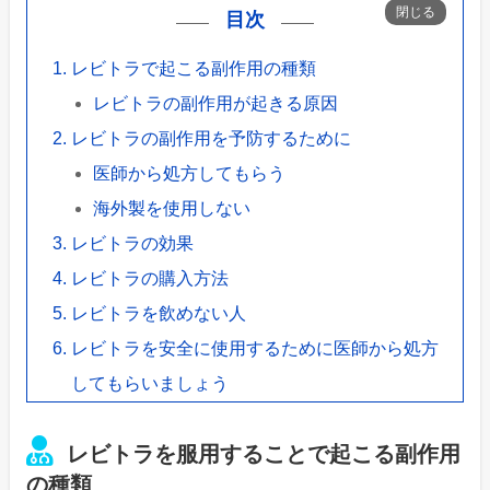
目次
レビトラで起こる副作用の種類
レビトラの副作用が起きる原因
レビトラの副作用を予防するために
医師から処方してもらう
海外製を使用しない
レビトラの効果
レビトラの購入方法
レビトラを飲めない人
レビトラを安全に使用するために医師から処方
してもらいましょう
レビトラを服用することで起こる副作用
の種類