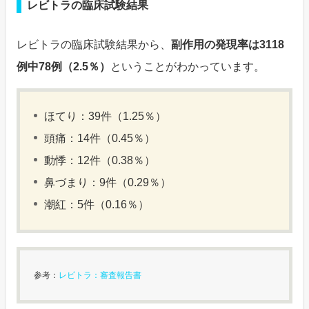
レビトラの臨床試験結果
レビトラの臨床試験結果から、
副作用の発現率は3118
例中78例（2.5％）
ということがわかっています。
ほてり：39件（1.25％）
頭痛：14件（0.45％）
動悸：12件（0.38％）
鼻づまり：9件（0.29％）
潮紅：5件（0.16％）
参考：
レビトラ：審査報告書