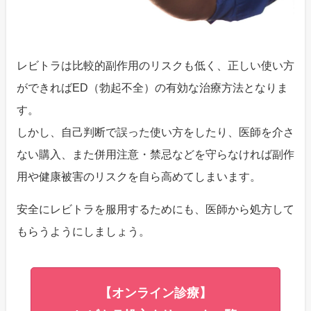
レビトラは比較的副作用のリスクも低く、正しい使い方
ができればED（勃起不全）の有効な治療方法となりま
す。
しかし、自己判断で誤った使い方をしたり、医師を介さ
ない購入、また併用注意・禁忌などを守らなければ副作
用や健康被害のリスクを自ら高めてしまいます。
安全にレビトラを服用するためにも、医師から処方して
もらうようにしましょう。
【オンライン診療】