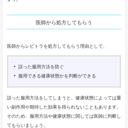
医師から処方してもらう
医師からレビトラを処方してもらう理由として、
誤った服用方法を防ぐ
服用できる健康状態かを判断ができる
誤った服用方法をしてしまうと、健康状態によっては重
い副作用や期待した効果を得られないこともあります。
そのため、服用方法や健康状態に関しては医師に判断し
てもらいましょう。