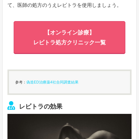
て、医師の処方のうえレビトラを使用しましょう。
【オンライン診療】
レビトラ処方クリニック一覧
参考：
偽造ED治療薬4社合同調査結果
レビトラの効果