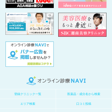
登録クリニック一覧
医薬品・成分名から検索
エリア検索
口コミ投稿