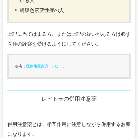
いる人
網膜色素変性症の人
上記に当てはまる方、または上記の疑いがある方は必ず
医師の診察を受けるようにしてください。
参考：
医療用医薬品 : レビトラ
レビトラの併用注意薬
併用注意薬とは、相互作用に注意しながら併用するお薬
になります。