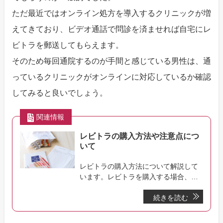
ただ最近ではオンライン処方を導入するクリニックが増
えてきており、ビデオ通話で問診を済ませれば自宅にレ
ビトラを郵送してもらえます。
そのため毎回通院するのが手間と感じている男性は、通
っているクリニックがオンラインに対応しているか確認
してみると良いでしょう。
関連情報
レビトラの購入方法や注意点につ
いて
レビトラの購入方法について解説して
います。レビトラを購入する場合、ク
リニック処方、オンライン処方、海外
続きを読む
通販の利用などの方法がありますがこ
のページでは購入の際に注意すること
などを解説しています