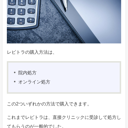
レビトラの購入方法は、
院内処方
オンライン処方
この2ついずれかの方法で購入できます。
これまでレビトラは、直接クリニックに受診して処方し
てもらうのが一般的でした。