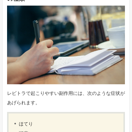
レビトラで起こりやすい副作用には、次のような症状が
あげられます。
ほてり