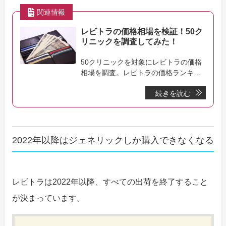
関連情報
レビトラの価格相場を検証！50ク
リニックを調査してみた！
50クリニックを対象にレビトラの価格
相場を調査。レビトラの価格ランキン
グや価格を抑える方法などの関連情報
続きを読む
についても解説。
2022年以降はジェネリックしか購入できなくなる
レビトラは2022年以降、すべての出荷を終了すること
が決まっています。