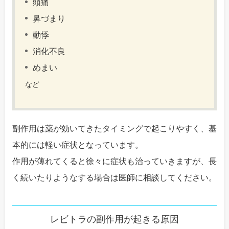
頭痛
鼻づまり
動悸
消化不良
めまい
など
副作用は薬が効いてきたタイミングで起こりやすく、基
本的には軽い症状となっています。
作用が薄れてくると徐々に症状も治っていきますが、長
く続いたりようなする場合は医師に相談してください。
レビトラの副作用が起きる原因