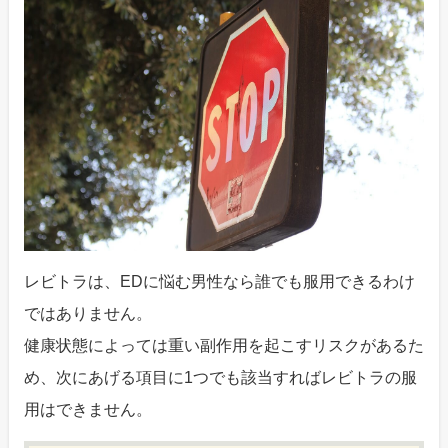
レビトラは、EDに悩む男性なら誰でも服用できるわけ
ではありません。
健康状態によっては重い副作用を起こすリスクがあるた
め、次にあげる項目に1つでも該当すればレビトラの服
用はできません。