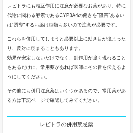
レビトラにも相互作用に注意が必要なお薬があり、特に
代謝に関わる酵素であるCYP3A4の働きを"阻害"あるい
は"誘導"するお薬は種類も多いので注意が必要です。
これらを併用してしまうと必要以上に効き目が強まった
り、反対に弱まることもあります。
効果が安定しないだけでなく、副作用が強く現れること
もあるだけに、常用薬があれば医師にその旨を伝えるよ
うにしてください。
その他にも併用注意薬はいくつかあるので、常用薬があ
る方は下記ページで確認してみてください。
レビトラの併用禁忌薬