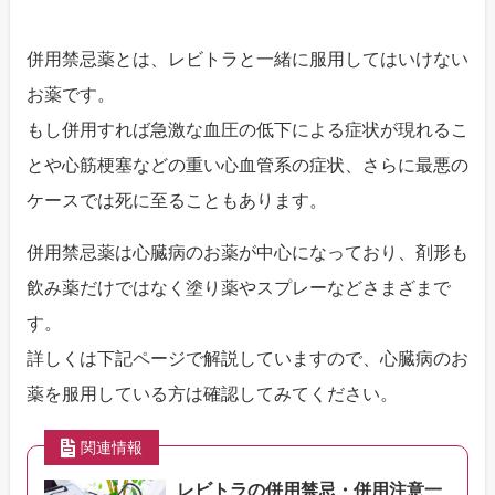
併用禁忌薬とは、レビトラと一緒に服用してはいけない
お薬です。
もし併用すれば急激な血圧の低下による症状が現れるこ
とや心筋梗塞などの重い心血管系の症状、さらに最悪の
ケースでは死に至ることもあります。
併用禁忌薬は心臓病のお薬が中心になっており、剤形も
飲み薬だけではなく塗り薬やスプレーなどさまざまで
す。
詳しくは下記ページで解説していますので、心臓病のお
薬を服用している方は確認してみてください。
関連情報
レビトラの併用禁忌・併用注意一