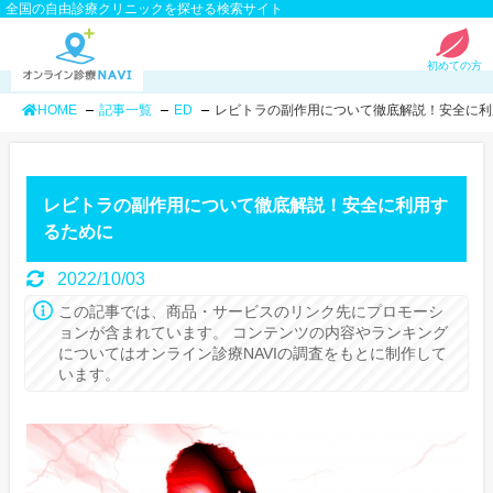
全国の自由診療クリニックを探せる検索サイト
初めての方
HOME
記事一覧
ED
レビトラの副作用について徹底解説！安全に利
レビトラの副作用について徹底解説！安全に利用す
るために
2022/10/03