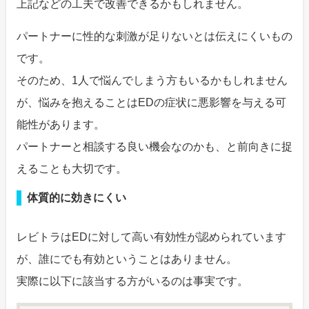
上記などの工夫で改善できるかもしれません。
パートナーに性的な刺激が足りないとは伝えにくいもの
です。
そのため、1人で悩んでしまう方もいるかもしれません
が、悩みを抱えることはEDの症状に悪影響を与える可
能性があります。
パートナーと相談する良い機会なのかも、と前向きに捉
えることも大切です。
体質的に効きにくい
レビトラはEDに対して高い有効性が認められています
が、誰にでも有効ということはありません。
実際に以下に該当する方がいるのは事実です。