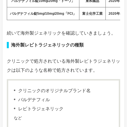
バルデナフィル錠10mg/20mg「トーワ」
東和薬品
2020年7月
バルデナフィル錠5mg/10mg/20mg「FCI」
富士化学工業
2020年4月
続いて海外製ジェネリックを確認していきましょう。
海外製レビトラジェネリックの種類
クリニックで処方されている海外製レビトラジェネリッ
クは以下のような名称で処方されています。
クリニックのオリジナルブランド名
バルデナフィル
レビトラジェネリック
など