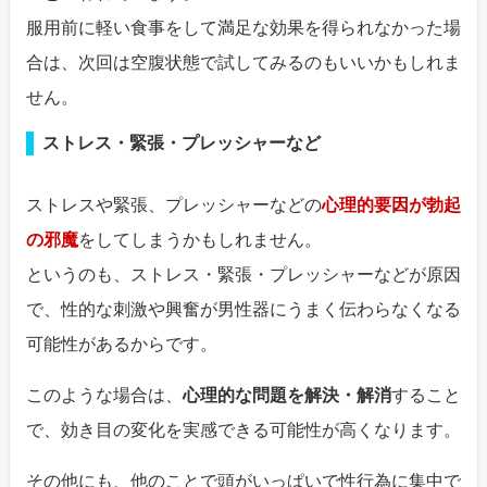
服用前に軽い食事をして満足な効果を得られなかった場
合は、次回は空腹状態で試してみるのもいいかもしれま
せん。
ストレス・緊張・プレッシャーなど
ストレスや緊張、プレッシャーなどの
心理的要因が勃起
の邪魔
をしてしまうかもしれません。
というのも、ストレス・緊張・プレッシャーなどが原因
で、性的な刺激や興奮が男性器にうまく伝わらなくなる
可能性があるからです。
このような場合は、
心理的な問題を解決・解消
すること
で、効き目の変化を実感できる可能性が高くなります。
その他にも、他のことで頭がいっぱいで性行為に集中で