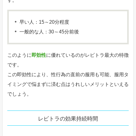
す。
早い人：15～20分程度
一般的な人：30～45分前後
このように
即効性
に優れているのがレビトラ最大の特徴
です。
この即効性により、性行為の直前の服用も可能、服用タ
イミングで悩まずに済む点はうれしいメリットといえる
でしょう。
レビトラの効果持続時間