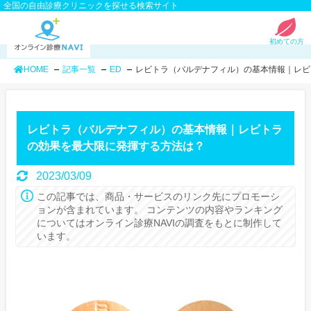
全国の自由診療クリニックを探せる検索サイト
初めての方
HOME
記事一覧
ED
レビトラ（バルデナフィル）の基本情報｜レビ
レビトラ（バルデナフィル）の基本情報｜レビトラ
の効果を最大限に発揮する方法は？
2023/03/09