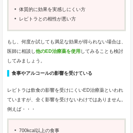
体質的に効果を実感しにくい方
レビトラとの相性が悪い方
もし、何度か試しても満足な効果が得られない場合は、
医師に相談し
他のED治療薬を使用
してみることも検討
してみましょう。
食事やアルコールの影響を受けている
レビトラは飲食の影響を受けにくいED治療薬といわれ
ていますが、全く影響を受けないわけではありません。
例えば・・・
700kcal以上の食事