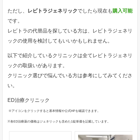
ただし、
レビトラジェネリック
でしたら現在も
購入可能
です。
レビトラの代替品を探している方は、レビトラジェネリ
ックの使用を検討してもいいかもしれません。
以下で紹介しているクリニックは全てレビトラジェネリ
ックの取扱いがあります。
クリニック選びで悩んでいる方は参考にしてみてくださ
い。
ED治療クリニック
※アイコンをクリックすると基本情報や公式HPを確認できます。
※各ED治療薬の価格はジェネリックも含めた1錠単価を記載しています。