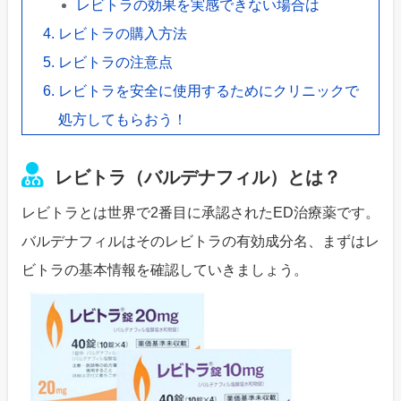
レビトラの効果を実感できない場合は
レビトラの購入方法
レビトラの注意点
レビトラを安全に使用するためにクリニックで
処方してもらおう！
レビトラ（バルデナフィル）とは？
レビトラとは世界で2番目に承認されたED治療薬です。
バルデナフィルはそのレビトラの有効成分名、まずはレ
ビトラの基本情報を確認していきましょう。