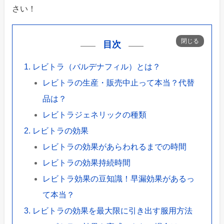
さい！
目次
レビトラ（バルデナフィル）とは？
レビトラの生産・販売中止って本当？代替
品は？
レビトラジェネリックの種類
レビトラの効果
レビトラの効果があらわれるまでの時間
レビトラの効果持続時間
レビトラ効果の豆知識！早漏効果があるっ
て本当？
レビトラの効果を最大限に引き出す服用方法