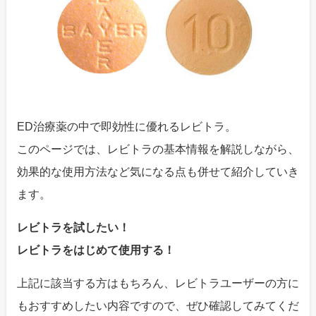
ED治療薬の中で即効性に優れるレビトラ。
このページでは、レビトラの基本情報を解説しながら、
効果的な使用方法など気になる点も併せて紹介していき
ます。
レビトラを試したい！
レビトラをはじめて使用する！
上記に該当する方はもちろん、レビトラユーザーの方に
もおすすめしたい内容ですので、ぜひ確認してみてくだ