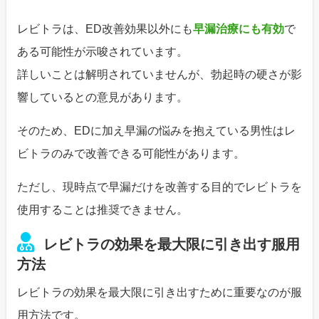
レビトラは、ED改善効果以外にも
早漏治療にも有効
で
ある可能性が示唆されています。
詳しいことは解明されていませんが、勃起時の硬さが影
響しているとの意見があります。
そのため、EDに加え早漏の悩みを抱えている男性はレ
ビトラのみで改善できる可能性があります。
ただし、現時点で早漏だけを改善する目的でレビトラを
使用することは推奨できません。
レビトラの効果を最大限に引き出す服用
方法
レビトラの効果を最大限に引き出すために重要なのが服
用方法です。