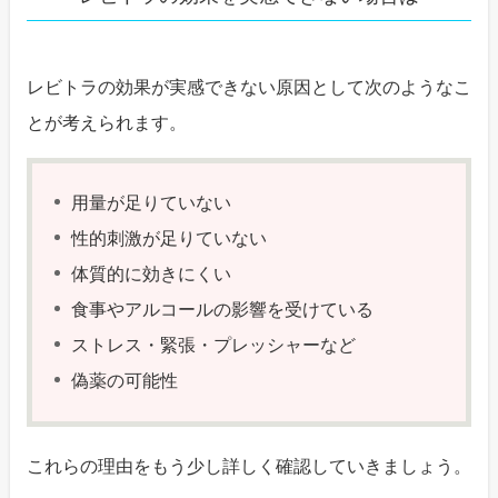
レビトラの効果が実感できない原因として次のようなこ
とが考えられます。
用量が足りていない
性的刺激が足りていない
体質的に効きにくい
食事やアルコールの影響を受けている
ストレス・緊張・プレッシャーなど
偽薬の可能性
これらの理由をもう少し詳しく確認していきましょう。