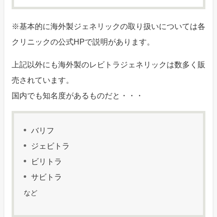
※基本的に海外製ジェネリックの取り扱いについては各
クリニックの公式HPで説明があります。
上記以外にも海外製のレビトラジェネリックは数多く販
売されています。
国内でも知名度があるものだと・・・
バリフ
ジェビトラ
ビリトラ
サビトラ
など