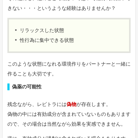
きない・・・というような経験はありませんか？
リラックスした状態
性行為に集中できる状態
このような状態になれる環境作りをパートナーと一緒に
作ることも大切です。
偽薬の可能性
残念ながら、レビトラには
偽物
が存在します。
偽物の中には有効成分が含まれていないものもあります
ので、その場合は当然ながら効果を実感できません。