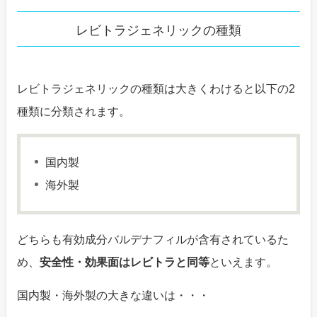
レビトラジェネリックの種類
レビトラジェネリックの種類は大きくわけると以下の2
種類に分類されます。
国内製
海外製
どちらも有効成分バルデナフィルが含有されているた
め、
安全性・効果面はレビトラと同等
といえます。
国内製・海外製の大きな違いは・・・