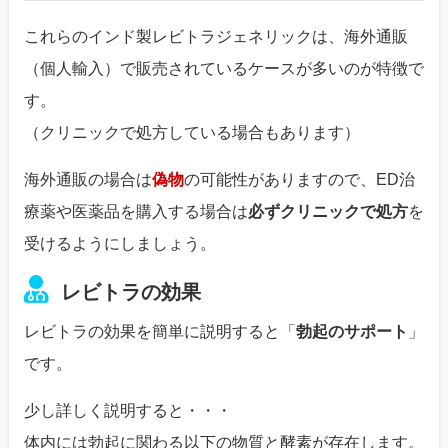
これらのインド製レビトラジェネリックは、海外通販
（個人輸入）で販売されているケースが多いのが特徴で
す。
（クリニックで処方している場合もあります）
海外通販の場合は
偽物
の可能性がありますので、ED治
療薬や医薬品を購入する場合は
必ずクリニックで処方
を
受けるようにしましょう。
レビトラの効果
レビトラの効果を簡単に説明すると「
勃起のサポート
」
です。
少し詳しく説明すると・・・
体内には勃起に関わる以下の物質と酵素が存在します。