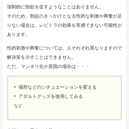
強制的に勃起を促すようなことはありません。
そのため、勃起のきっかけとなる性的な刺激や興奮が足
りない場合は、レビトラの効果を実感できない可能性が
あります。
性的刺激や興奮については、人それぞれ異なりますので
解決策を示すことはできません。
ただ、マンネリ化が原因の場合は・・・
場所などのシチュエーションを変える
アダルトグッズを使用してみる
など