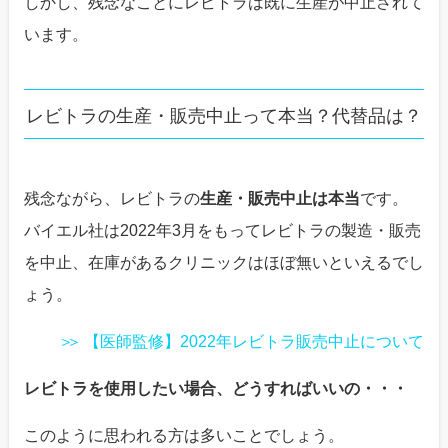
しかし、残念なことにレビトラは既に生産が中止されて
います。
レビトラの生産・販売中止って本当？代替品は？
残念ながら、レビトラの
生産・販売中止は本当
です。
バイエル社は2022年3月をもってレビトラの製造・販売
を中止、在庫があるクリニックはほぼ無いといえるでし
ょう。
【医師監修】2022年レビトラ販売中止について
レビトラを使用したい場合、どうすればいいの・・・
このように思われる方は多いことでしょう。