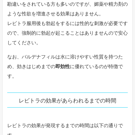
勘違いをされている方も多いのですが、媚薬や精力剤の
ような性欲を増進させる効果はありません。
レビトラ服用後も勃起をするには性的な刺激が必要です
ので、強制的に勃起が起こることはありませんので安心
してください。
なお、バルデナフィルは水に溶けやすい性質を持つた
め、効きはじめまでの
即効性
に優れているのが特徴で
す。
レビトラの効果があらわれるまでの時間
レビトラの効果が発現するまでの時間は以下の通りで