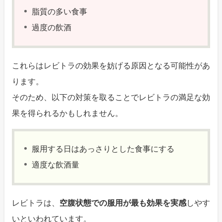
脂質の多い食事
過度の飲酒
これらはレビトラの効果を妨げる原因となる可能性があ
ります。
そのため、以下の対策を取ることでレビトラの満足な効
果を得られるかもしれません。
服用する日はあっさりとした食事にする
適度な飲酒量
レビトラは、
空腹状態での服用が最も効果を実感
しやす
いといわれています。