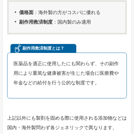
価格面
：海外製の方がコスパに優れる
副作用救済制度
：国内製のみ適用
副作用救済制度とは？
医薬品を適正に使用したにも関わらず、その副作
用により重篤な健康被害が生じた場合に医療費や
年金などの給付を行う公的な制度です。
上記以外にも製剤を固める際に使用される添加物などは
国内・海外製問わず各ジェネリックで異なります。