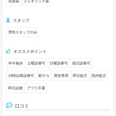
先発薬
ジェネリック薬
スタッフ
男性スタッフのみ
オススメポイント
年中無休
土曜診療可
日曜診療可
祝日診療可
19時以降診療可
駅チカ
男性専用
即日処方
院内処方
即日診療
アプリ不要
口コミ