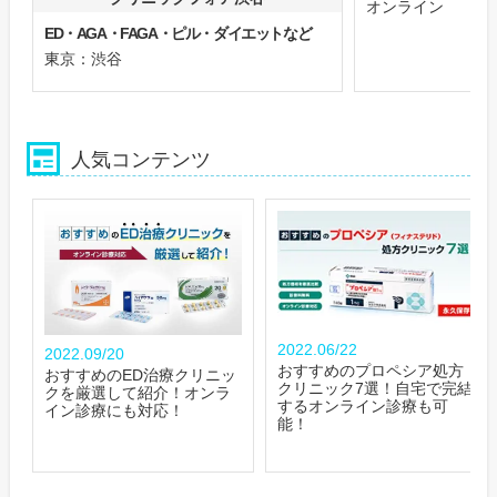
オンライン
ED・AGA・FAGA・ピル・ダイエットなど
東京：渋谷
人気コンテンツ
2022.06/22
2022.09/20
おすすめのプロペシア処方
おすすめのED治療クリニッ
クリニック7選！自宅で完結
クを厳選して紹介！オンラ
するオンライン診療も可
イン診療にも対応！
能！