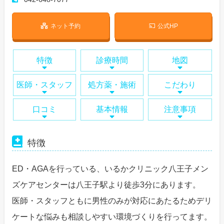
ネット予約
公式HP
特徴
診療時間
地図
医師・スタッフ
処方薬・施術
こだわり
口コミ
基本情報
注意事項
特徴
ED・AGAを行っている、いるかクリニック八王子メン
ズケアセンターは八王子駅より徒歩3分にあります。
医師・スタッフともに男性のみが対応にあたるためデリ
ケートな悩みも相談しやすい環境づくりを行ってます。