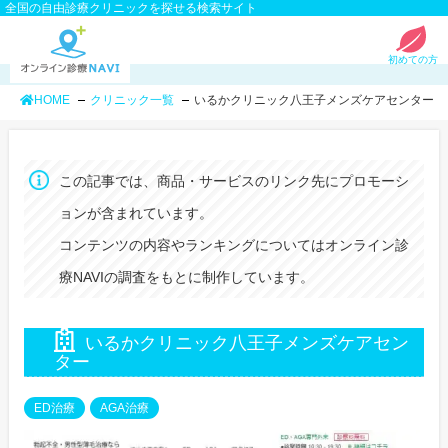
全国の自由診療クリニックを探せる検索サイト
初めての方
HOME
クリニック一覧
いるかクリニック八王子メンズケアセンター
この記事では、商品・サービスのリンク先にプロモーシ
ョンが含まれています。
コンテンツの内容やランキングについてはオンライン診
療NAVIの調査をもとに制作しています。
いるかクリニック八王子メンズケアセン
ター
ED治療
AGA治療