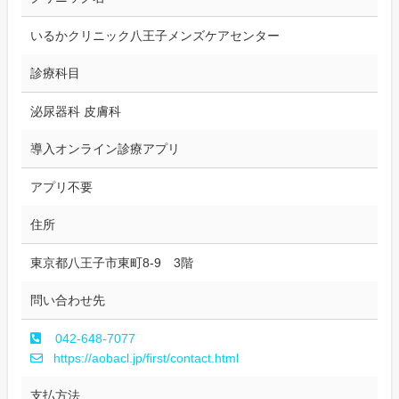
いるかクリニック八王子メンズケアセンター
診療科目
泌尿器科 皮膚科
導入オンライン診療アプリ
アプリ不要
住所
東京都八王子市東町8-9 3階
問い合わせ先
042-648-7077
https://aobacl.jp/first/contact.html
支払方法