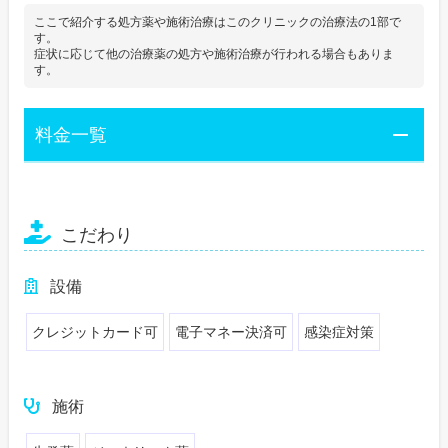
ここで紹介する処方薬や施術治療はこのクリニックの治療法の1部で
す。
症状に応じて他の治療薬の処方や施術治療が行われる場合もありま
す。
料金一覧
こだわり
設備
クレジットカード可
電子マネー決済可
感染症対策
施術