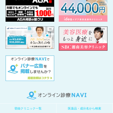
登録クリニック一覧
医薬品・成分名から検索