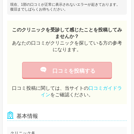
現在、1部の口コミが正常に表示されないエラーが起きております。
復旧までしばらくお待ちください。
このクリニックを受診して感じたことを投稿してみ
ませんか？
あなたの口コミがクリニックを探している方の参考
になります。
口コミを投稿する
口コミ投稿に関しては、当サイトの
口コミガイドラ
イン
をご確認ください。
基本情報
クリニック名