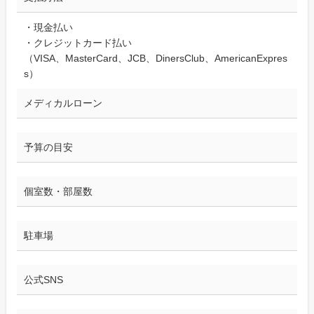
・現金払い
・クレジットカード払い
（VISA、MasterCard、JCB、DinersClub、AmericanExpres
s）
メディカルローン
予算の目安
個室数・部屋数
駐車場
公式SNS