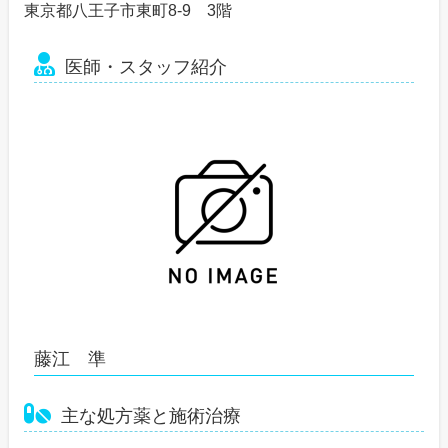
東京都八王子市東町8-9 3階
医師・スタッフ紹介
藤江 準
主な処方薬と施術治療