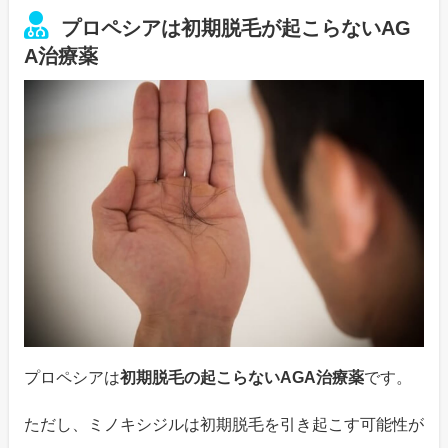
プロペシアは初期脱毛が起こらないAG
A治療薬
プロペシアは
初期脱毛の起こらないAGA治療薬
です。
ただし、ミノキシジルは初期脱毛を引き起こす可能性が