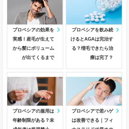
プロペシアの効果を
プロペシアを飲み続
実感！産毛が生えて
けるとAGAは完治す
から髪にボリューム
る？増毛できたら治
が出てくるまで
療は完了？
プロペシアの服用は
プロペシアで若ハゲ
年齢制限がある？未
は改善できる｜フィ