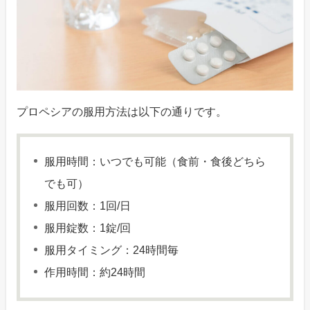
プロペシアの服用方法は以下の通りです。
服用時間：いつでも可能（食前・食後どちら
でも可）
服用回数：1回/日
服用錠数：1錠/回
服用タイミング：24時間毎
作用時間：約24時間