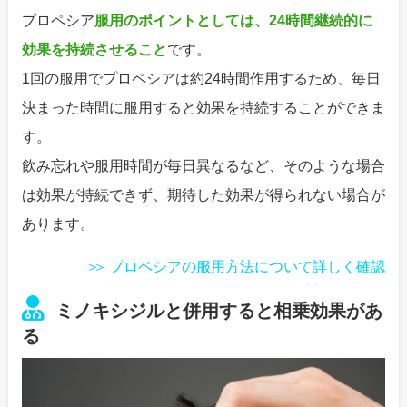
プロペシア
服用のポイントとしては、24時間継続的に
効果を持続させること
です。
1回の服用でプロペシアは約24時間作用するため、毎日
決まった時間に服用すると効果を持続することができま
す。
飲み忘れや服用時間が毎日異なるなど、そのような場合
は効果が持続できず、期待した効果が得られない場合が
あります。
プロペシアの服用方法について詳しく確認
ミノキシジルと併用すると相乗効果があ
る