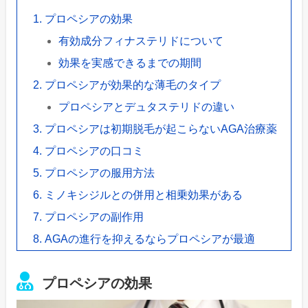
プロペシアの効果
有効成分フィナステリドについて
効果を実感できるまでの期間
プロペシアが効果的な薄毛のタイプ
プロペシアとデュタステリドの違い
プロペシアは初期脱毛が起こらないAGA治療薬
プロペシアの口コミ
プロペシアの服用方法
ミノキシジルとの併用と相乗効果がある
プロペシアの副作用
AGAの進行を抑えるならプロペシアが最適
プロペシアの効果