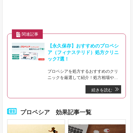
関連記事
【永久保存】おすすめのプロペシ
ア（フィナステリド）処方クリニ
ック7選！
プロペシアを処方するおすすめのクリ
ニックを厳選して紹介！処方相場やク
リニックを選ぶポイントやおすすめの
続きを読む
クリニック診断なども併せて紹介して
います。クリニックを探している方必
見です。
プロペシア 効果記事一覧