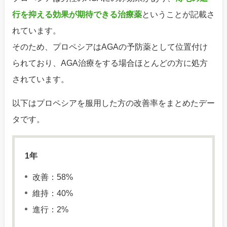
行を抑える効果が期待できる治療薬
ということが記載さ
れています。
そのため、プロペシアはAGAの予防薬として位置付け
られており、AGA治療をする場合ほとんどの方に処方
されています。
以下はプロペシアを服用した方の改善率をまとめたデー
タです。
1年
改善：58%
維持：40%
進行：2%