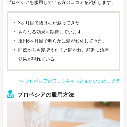
プロペシアを服用している方の口コミを紹介します。
3ヶ月目で抜け毛が減ってきた！
さらなる効果を期待しています。
服用6ヶ月目で明らかに髪が変化してきた。
同僚からも髪増えた？と聞かれ、順調に治療
効果が現れている。
プロペシアの口コミをもっと見たい方はコチラ
プロペシアの服用方法