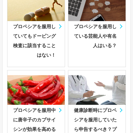
プロペシアを服用し
プロペシアを服用し
ていてもドーピング
ている芸能人や有名
検査に該当すること
人はいる？
はない！
プロペシアを服用中
健康診断時にプロペ
に唐辛子のカプサイ
シアを服用していた
シンが効果を高める
ら申告するべき？プ