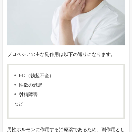
プロペシアの主な副作用は以下の通りになります。
ED（勃起不全）
性欲の減退
射精障害
など
男性ホルモンに作用する治療薬であるため、副作用とし