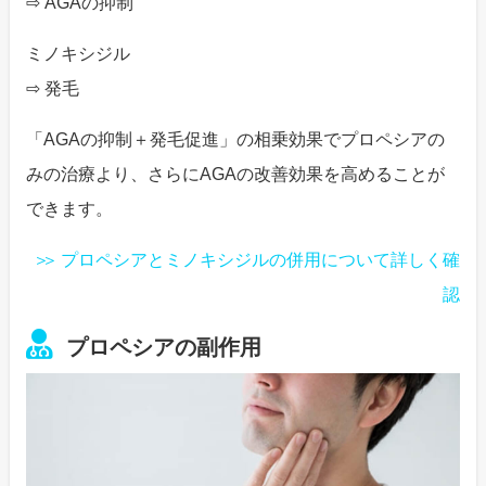
⇨ AGAの抑制
ミノキシジル
⇨ 発毛
「AGAの抑制＋発毛促進」の相乗効果でプロペシアの
みの治療より、さらにAGAの改善効果を高めることが
できます。
プロペシアとミノキシジルの併用について詳しく確
認
プロペシアの副作用