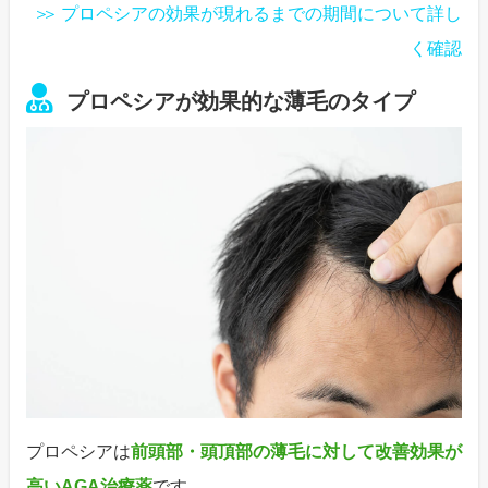
プロペシアの効果が現れるまでの期間について詳し
く確認
プロペシアが効果的な薄毛のタイプ
プロペシアは
前頭部・頭頂部の薄毛に対して改善効果が
高いAGA治療薬
です。