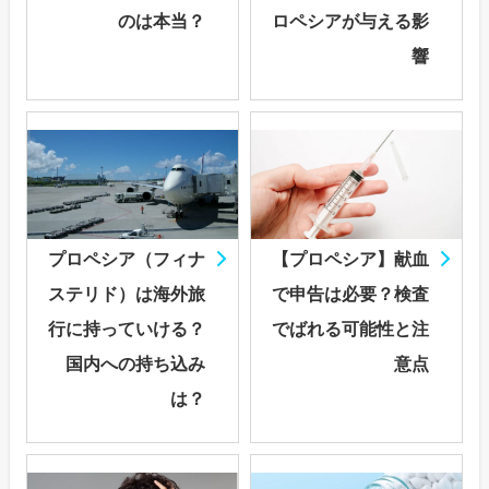
のは本当？
ロペシアが与える影
響
プロペシア（フィナ
【プロペシア】献血
ステリド）は海外旅
で申告は必要？検査
行に持っていける？
でばれる可能性と注
国内への持ち込み
意点
は？