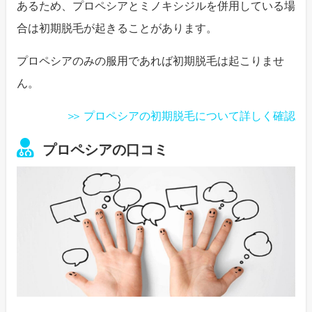
あるため、プロペシアとミノキシジルを併用している場
合は初期脱毛が起きることがあります。
プロペシアのみの服用であれば初期脱毛は起こりませ
ん。
プロペシアの初期脱毛について詳しく確認
プロペシアの口コミ