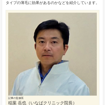
タイプの薄毛に効果があるのかなどを紹介しています。
記事の監修医
稲葉 岳也（いなばクリニック院長）