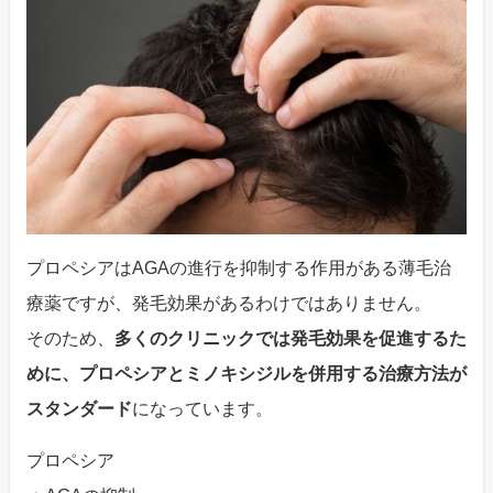
プロペシアはAGAの進行を抑制する作用がある薄毛治
療薬ですが、発毛効果があるわけではありません。
そのため、
多くのクリニックでは発毛効果を促進するた
めに、プロペシアとミノキシジルを併用する治療方法が
スタンダード
になっています。
プロペシア