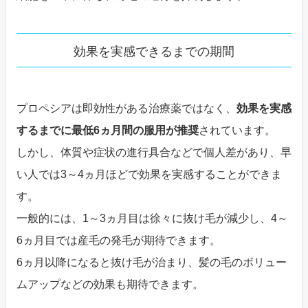
効果を実感できるまでの期間
プロペシアは即効性がある治療薬ではなく、
効果を実感
するまでに最低6ヵ月間の服用が推奨
されています。
しかし、体質や症状の進行具合などで個人差があり、早
い人では3～4ヵ月ほどで効果を実感することができま
す。
一般的には、1～3ヵ月目は徐々に抜け毛が減少し、4～
6ヵ月目では産毛の発毛が期待できます。
6ヵ月以降になると抜け毛が治まり、髪の毛のボリュー
ムアップなどの効果も期待できます。