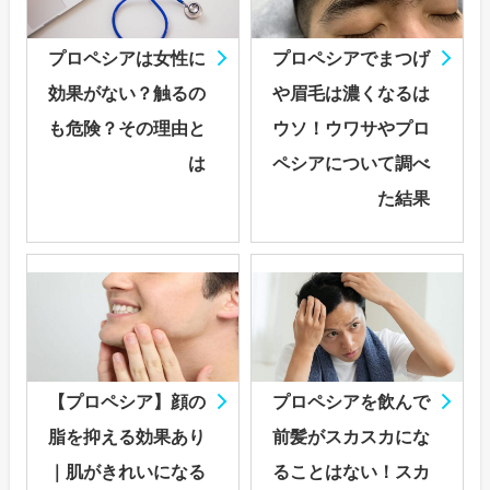
プロペシアは女性に
プロペシアでまつげ
効果がない？触るの
や眉毛は濃くなるは
も危険？その理由と
ウソ！ウワサやプロ
は
ペシアについて調べ
た結果
【プロペシア】顔の
プロペシアを飲んで
脂を抑える効果あり
前髪がスカスカにな
｜肌がきれいになる
ることはない！スカ