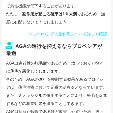
て男性機能が低下することがあります。
ただし、
副作用が起こる確率は1％未満
であるため、過
度に心配しないようにしましょう。
プロペシアの副作用について詳しく確認
AGAの進行を抑えるならプロペシアが
最適
AGAは進行性の脱毛症であるため、放っておくと徐々
に薄毛が悪化してしまいます。
そのため、AGAの進行を抑制する効果があるプロペシ
アは、薄毛治療において定番の治療薬となっています。
また、ミノキシジルの併用することにより、発毛を促進
するなどの相乗効果を得ることもできます。
AGAは症状が軽度であるほど改善しやすいため、抜け