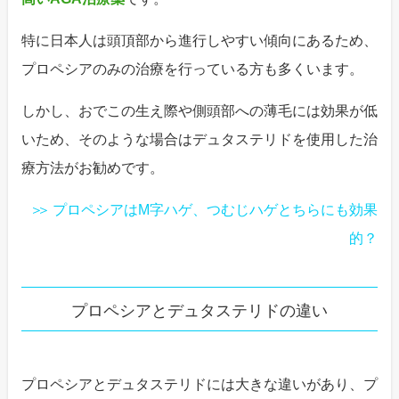
特に日本人は頭頂部から進行しやすい傾向にあるため、
プロペシアのみの治療を行っている方も多くいます。
しかし、おでこの生え際や側頭部への薄毛には効果が低
いため、そのような場合はデュタステリドを使用した治
療方法がお勧めです。
プロペシアはM字ハゲ、つむじハゲとちらにも効果
的？
プロペシアとデュタステリドの違い
プロペシアとデュタステリドには大きな違いがあり、プ