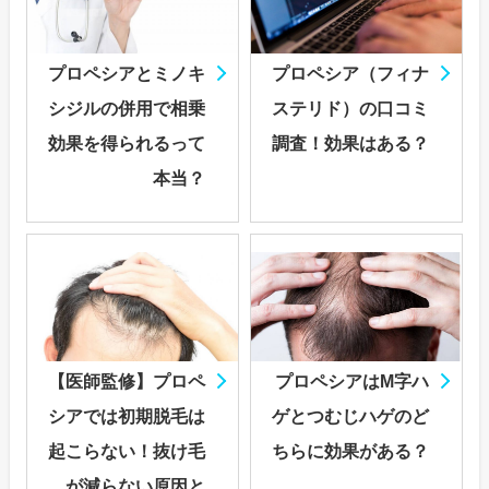
プロペシアとミノキ
プロペシア（フィナ
シジルの併用で相乗
ステリド）の口コミ
効果を得られるって
調査！効果はある？
本当？
【医師監修】プロペ
プロペシアはM字ハ
シアでは初期脱毛は
ゲとつむじハゲのど
起こらない！抜け毛
ちらに効果がある？
が減らない原因と