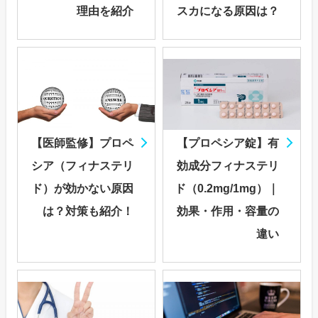
理由を紹介
スカになる原因は？
【医師監修】プロペ
【プロペシア錠】有
シア（フィナステリ
効成分フィナステリ
ド）が効かない原因
ド（0.2mg/1mg）｜
は？対策も紹介！
効果・作用・容量の
違い