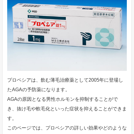
プロペシアは、飲む薄毛治療薬として2005年に登場し
たAGAの予防薬になります。
AGAの原因となる男性ホルモンを抑制することがで
き、抜け毛や軟毛化といった症状を抑えることができま
す。
このページでは、プロペシアの詳しい効果やどのような