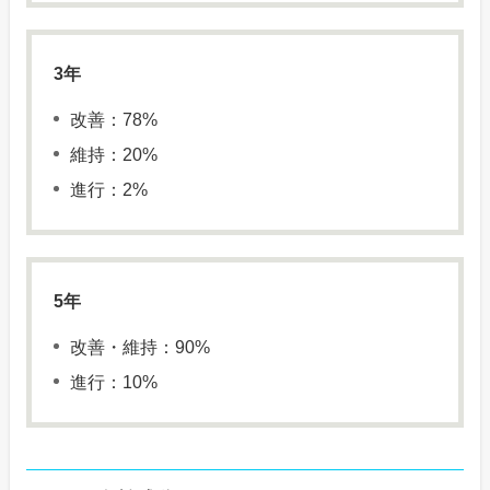
3年
改善：78%
維持：20%
進行：2%
5年
改善・維持：90%
進行：10%